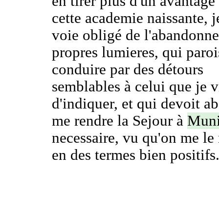
en tirer plus d'un avantage
cette academie naissante, 
voie obligé de l'abandonne
propres lumieres, qui paroi
conduire par des détours
semblables à celui que je v
d'indiquer, et qui devoit ab
me rendre la Sejour à
Mun
necessaire, vu qu'on me l
en des termes bien positifs