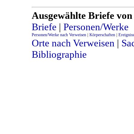
Ausgewählte Briefe von
Briefe
|
Personen/Werke
Personen/Werke nach Verweisen
|
Körperschaften
|
Ereignis
Orte nach Verweisen
|
Sac
Bibliographie