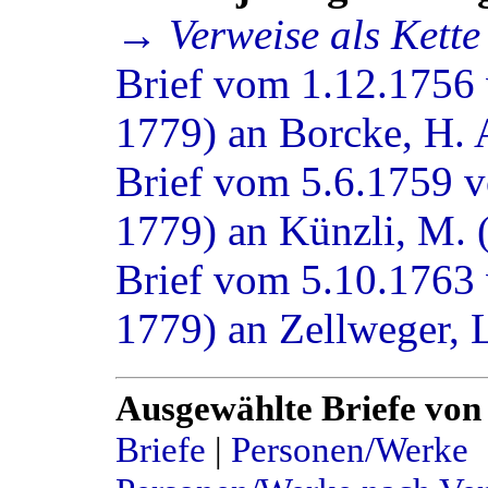
→ Verweise als Kette
Brief vom 1.12.1756 
1779) an Borcke, H. 
Brief vom 5.6.1759 v
1779) an Künzli, M.
Brief vom 5.10.1763 
1779) an Zellweger, 
Ausgewählte Briefe von
Briefe
|
Personen/Werke