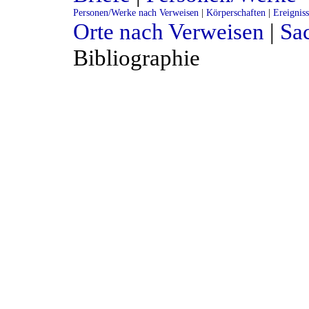
Personen/Werke nach Verweisen
|
Körperschaften
|
Ereignis
Orte nach Verweisen
|
Sac
Bibliographie