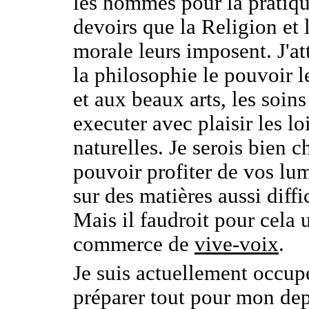
les hommes pour la pratiq
devoirs que la Religion et 
morale leurs imposent. J'at
la philosophie le pouvoir le
et aux beaux arts, les soins
executer avec plaisir les lo
naturelles. Je serois bien 
pouvoir profiter de vos lu
sur des matières aussi diffic
Mais il faudroit pour cela 
commerce de
vive-voix
.
Je suis actuellement occup
préparer tout pour mon dep