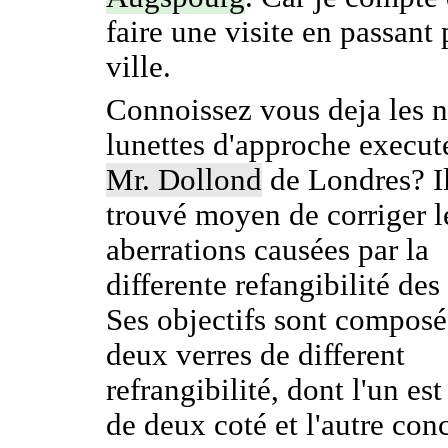
faire une visite en passant 
ville.
Connoissez vous deja les 
lunettes d'approche execut
Mr. Dollond
de Londres? Il
trouvé moyen de corriger l
aberrations causées par la
differente refangibilité des
Ses objectifs sont composé
deux verres de different
refrangibilité, dont l'un es
de deux coté et l'autre con