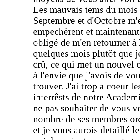
Les mauvais tems du mois
Septembre et d'Octobre m'
empechèrent et maintenant 
obligé de m'en retourner à 
quelques mois plutôt que j
crû, ce qui met un nouvel 
à l'envie que j'avois de vou
trouver. J'ai trop à coeur le
interrêsts de notre Academ
ne pas souhaiter de vous v
nombre de ses membres ord
et je vous aurois detaillé l