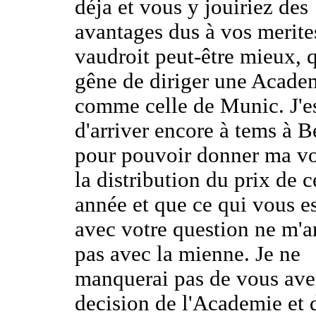
déja et vous y jouiriez des
avantages dus à vos merite
vaudroit peut-être mieux, 
gêne de diriger une Acade
comme celle de Munic. J'e
d'arriver encore à tems à B
pour pouvoir donner ma v
la distribution du prix de c
année et que ce qui vous es
avec votre question ne m'a
pas avec la mienne. Je ne
manquerai pas de vous aver
decision de l'Academie et 