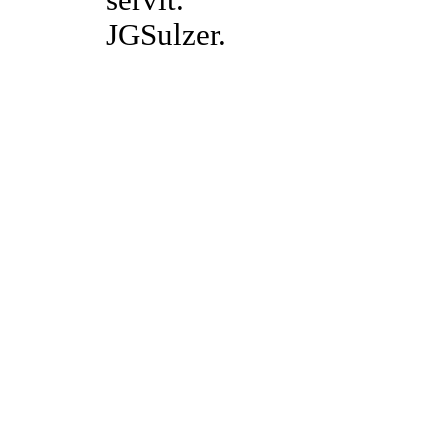
JGSulzer.