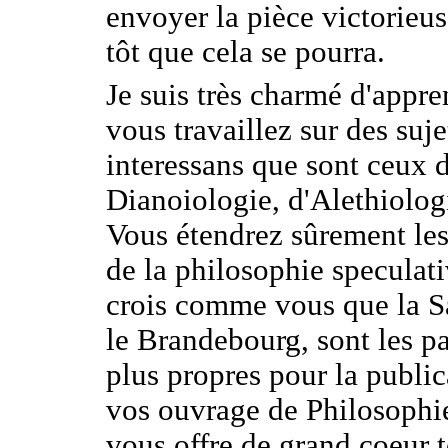
envoyer la pièce victorieus
tôt que cela se pourra.
Je suis très charmé d'appr
vous travaillez sur des suje
interessans que sont ceux d
Dianoiologie, d'Alethiologi
Vous étendrez sûrement le
de la philosophie speculati
crois comme vous que la S
le Brandebourg, sont les pa
plus propres pour la public
vos ouvrage de Philosophie
vous offre de grand coeur t