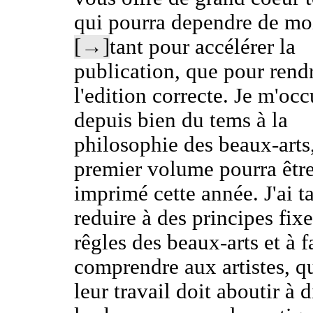
qui pourra dependre de mo
[→]
tant pour accélérer la
publication, que pour rend
l'edition correcte. Je m'oc
depuis bien du tems à la
philosophie des beaux-arts,
premier volume pourra êtr
imprimé cette année. J'ai t
reduire à des principes fixe
rêgles des beaux-arts et à f
comprendre aux artistes, q
leur travail doit aboutir à 