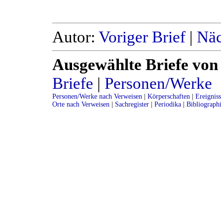
Autor:
Voriger Brief
|
Näc
Ausgewählte Briefe von
Briefe
|
Personen/Werke
Personen/Werke nach Verweisen
|
Körperschaften
|
Ereignis
Orte nach Verweisen
|
Sachregister
|
Periodika
|
Bibliograph