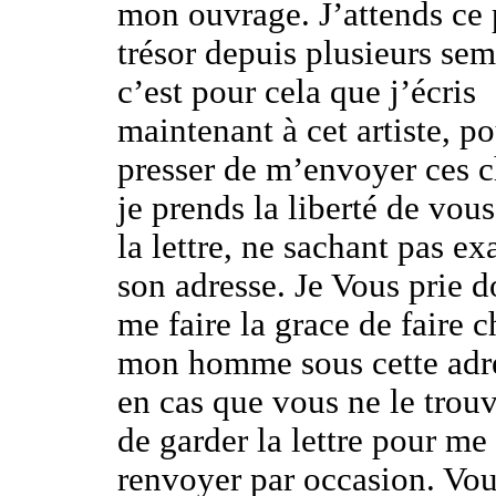
mon ouvrage. J’attends ce 
trésor depuis plusieurs sem
c’est pour cela que j’écris
maintenant à cet artiste, po
presser de m’envoyer ces c
je prends la liberté de vous
la lettre, ne sachant pas e
son adresse. Je Vous prie 
me faire la grace de faire 
mon homme sous cette adre
en cas que vous ne le trouv
de garder la lettre pour me 
renvoyer par occasion. Vo