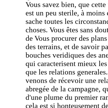
Vous savez bien, que cette 
est un peu sterile, à moins
sache toutes les circonstan
choses. Vous êtes sans dout
de Vous procurer des plans
des terrains, et de savoir p
bouches veridiques des an
qui caracterisent mieux les
que les relations generales
venons de récevoir une rel
abregée de la campagne, qu
d'une plume du premier ra
cela est si honteusement d