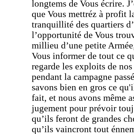
longtems de Vous écrire. J
que Vous mettréz à profit l
tranquillité des quartiers d
l’opportunité de Vous trou
millieu d’une petite Armée
Vous informer de tout ce q
regarde les exploits de nos
pendant la campagne pass
savons bien en gros ce qu'i
fait, et nous avons même a
jugement pour prévoir tou
qu’ils feront de grandes ch
qu’ils vaincront tout énne