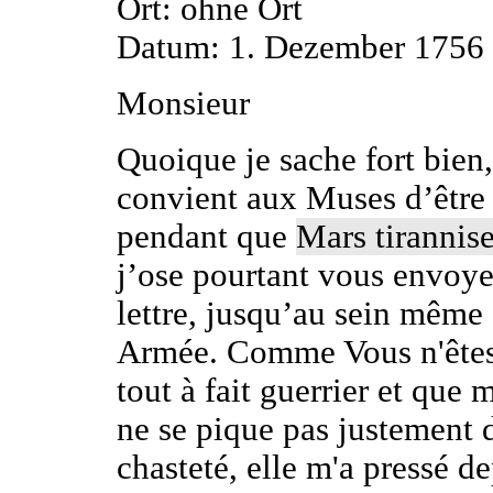
Ort: ohne Ort
Datum: 1. Dezember 1756
Monsieur
Quoique je sache fort bien,
convient aux Muses d’être 
pendant que
Mars tirannise
j’ose pourtant vous envoye
lettre, jusqu’au sein même
Armée. Comme Vous n'êtes
tout à fait guerrier et que
ne se pique pas justement 
chasteté, elle m'a pressé d