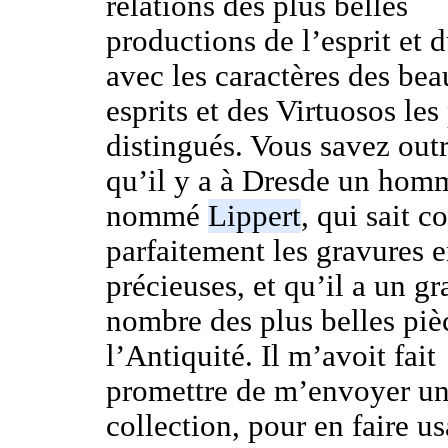
relations des plus belles
productions de l’esprit et 
avec les caractères des bea
esprits et des Virtuosos les
distingués. Vous savez outr
qu’il y a à Dresde un hom
nommé
Lippert
, qui sait c
parfaitement les gravures e
précieuses, et qu’il a un g
nombre des plus belles piè
l’Antiquité. Il m’avoit fait
promettre de m’envoyer un
collection, pour en faire u