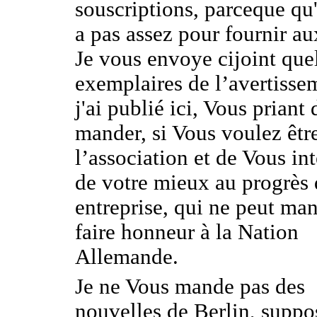
souscriptions, parceque qu
a pas assez pour fournir au
Je vous envoye cijoint que
exemplaires de l’avertisse
j'ai publié ici, Vous priant
mander, si Vous voulez êtr
l’association et de Vous int
de votre mieux au progrès
entreprise, qui ne peut ma
faire honneur à la Nation
Allemande.
Je ne Vous mande pas des
nouvelles de Berlin, suppo