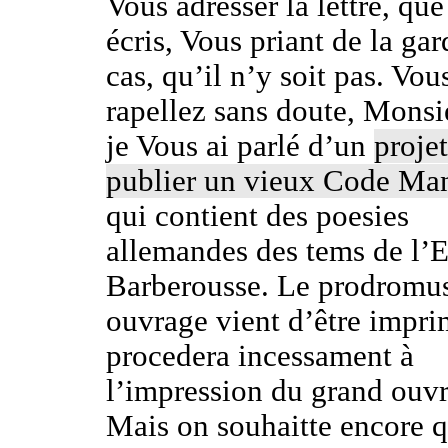
Vous adresser la lettre, que 
écris, Vous priant de la gar
cas, qu’il n’y soit pas. Vo
rapellez sans doute, Monsi
je Vous ai parlé d’un
proje
publier un vieux Code Man
qui contient des poesies
allemandes des tems de l’
Barberousse. Le prodromus
ouvrage vient d’être impri
procedera incessament à
l’impression du grand ouv
Mais on souhaitte encore 