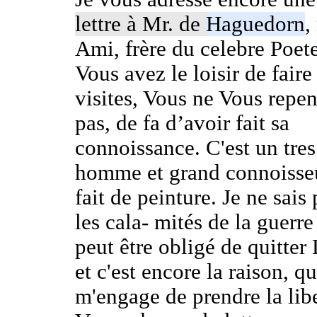
lettre à Mr. de
Haguedorn
,
Ami, frère du celebre Poete
Vous avez le loisir de faire
visites, Vous ne Vous repen
pas, de fa d’avoir fait sa
connoissance. C'est un tre
homme et grand connoisse
fait de peinture. Je ne sais 
les cala- mités de la guerre
peut être obligé de quitter
et c'est encore la raison, qu
m'engage de prendre la lib