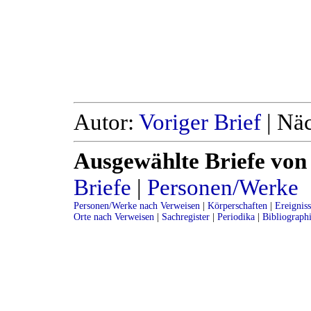
Autor:
Voriger Brief
| Näc
Ausgewählte Briefe von
Briefe
|
Personen/Werke
Personen/Werke nach Verweisen
|
Körperschaften
|
Ereignis
Orte nach Verweisen
|
Sachregister
|
Periodika
|
Bibliograph