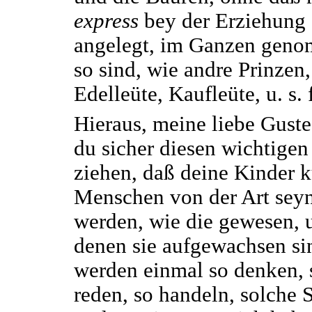
express
bey der Erziehung 
angelegt, im Ganzen gen
so sind, wie andre Prinzen,
Edelleüte, Kaufleüte, u. s. 
Hieraus, meine liebe Guste
du sicher diesen wichtigen
ziehen, daß deine Kinder k
Menschen von der Art sey
werden, wie die gewesen, 
denen sie aufgewachsen si
werden einmal so denken, 
reden, so handeln, solche S