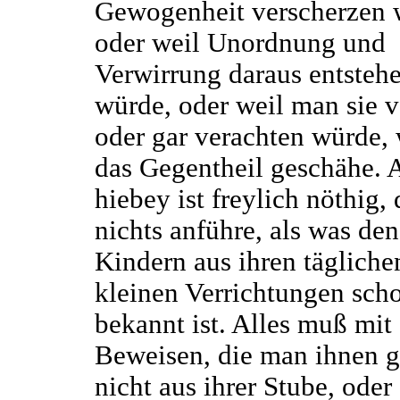
Gewogenheit verscherzen 
oder weil Unordnung und
Verwirrung daraus entsteh
würde, oder weil man sie 
oder gar verachten würde,
das Gegentheil geschähe. 
hiebey ist freylich nöthig,
nichts anführe, als was den
Kindern aus ihren tägliche
kleinen Verrichtungen sch
bekannt ist. Alles muß mit
Beweisen, die man ihnen g
nicht aus ihrer Stube, ode