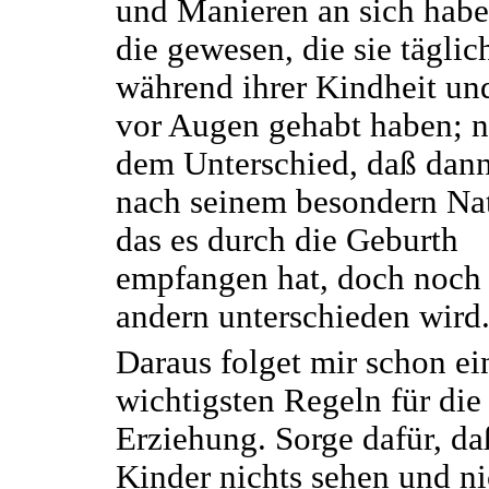
und Manieren an sich habe
die gewesen, die sie täglic
während ihrer Kindheit un
vor Augen gehabt haben; n
dem Unterschied, daß dann
nach seinem besondern Nat
das es durch die Geburth
empfangen hat, doch noch
andern unterschieden wird
Daraus folget mir schon ei
wichtigsten Regeln für die
Erziehung. Sorge dafür, da
Kinder nichts sehen und ni