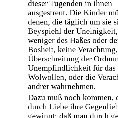
dieser Tugenden in ihnen
ausgestreut. Die Kinder m
denen, die täglich um sie s
Beyspiehl der Uneinigkeit,
weniger des Haßes oder de
Bosheit, keine Verachtung,
Überschreitung der Ordnun
Unempfindlichkeit für das
Wolwollen, oder die Verac
andrer wahrnehmen.
Dazu muß noch kommen, 
durch Liebe ihre Gegenlie
gewinnt; daß man durch g