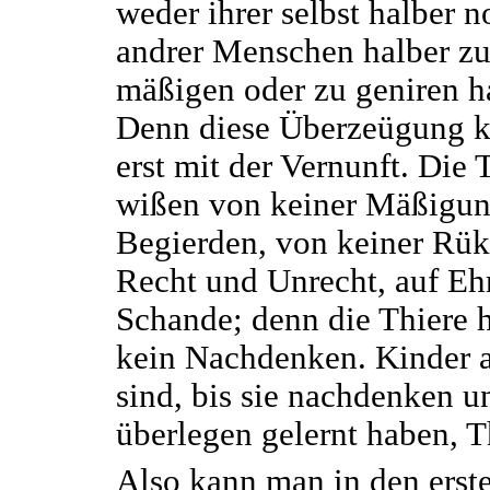
weder ihrer selbst halber n
andrer Menschen halber z
mäßigen oder zu geniren h
Denn diese Überzeügung 
erst mit der Vernunft. Die 
wißen von keiner Mäßigun
Begierden, von keiner Rük
Recht und Unrecht, auf Eh
Schande; denn die Thiere 
kein Nachdenken. Kinder 
sind, bis sie nachdenken u
überlegen gelernt haben, T
Also kann man in den erst