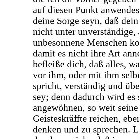
auf diesen Punkt anwendes
deine Sorge seyn, daß dei
nicht unter unverständige, 
unbesonnene Menschen k
damit es nicht ihre Art an
befleiße dich, daß alles, 
vor ihm, oder mit ihm selb
spricht, verständig und übe
sey; denn dadurch wird es 
angewöhnen, so weit seine
Geisteskräffte reichen, ebe
denken und zu sprechen. L