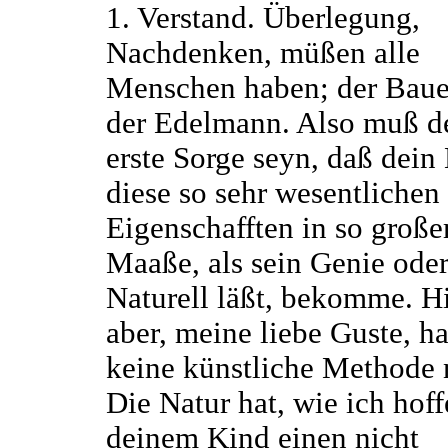
1. Verstand. Überlegung,
Nachdenken, müßen alle
Menschen haben; der Baue
der Edelmann. Also muß d
erste Sorge seyn, daß dein
diese so sehr wesentlichen
Eigenschafften in so groß
Maaße, als sein Genie ode
Naturell läßt, bekomme. H
aber, meine liebe Guste, ha
keine künstliche Methode 
Die Natur hat, wie ich hoff
deinem Kind einen nicht