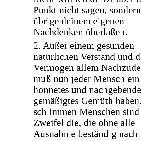
Punkt nicht sagen, sondern
übrige deinem eigenen
Nachdenken überlaßen.
2. Außer einem gesunden
natürlichen Verstand und 
Vermögen allem Nachzude
muß nun jeder Mensch ein 
honnetes und nachgebende
gemäßigtes Gemüth haben.
schlimmen Menschen sind
Zweifel die, die ohne alle
Ausnahme beständig nach 