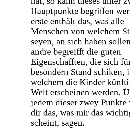
hat, so kann dieses unter 
Hauptpunkte begriffen wer
erste enthält das, was alle
Menschen von welchem St
seyen, an sich haben sollen
andre begreifft die guten
Eigenschafften, die sich fü
besondern Stand schiken, 
welchem die Kinder künfti
Welt erscheinen werden. Ü
jedem dieser zwey Punkte w
dir das, was mir das wichti
scheint, sagen.