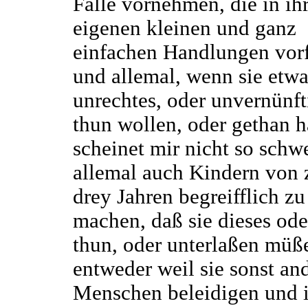
Fälle vornehmen, die in i
eigenen kleinen und ganz
einfachen Handlungen vorf
und allemal, wenn sie etwa
unrechtes, oder unvernünft
thun wollen, oder gethan h
scheinet mir nicht so schwe
allemal auch Kindern von 
drey Jahren begreifflich zu
machen, daß sie dieses ode
thun, oder unterlaßen müß
entweder weil sie sonst an
Menschen beleidigen und 