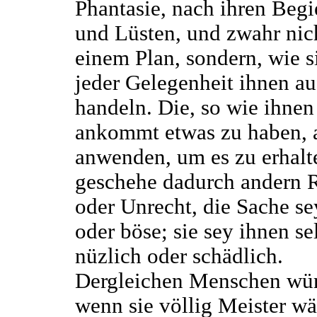
Phantasie, nach ihren Beg
und Lüsten, und zwahr nic
einem Plan, sondern, wie s
jeder Gelegenheit ihnen au
handeln. Die, so wie ihnen
ankommt etwas zu haben, a
anwenden, um es zu erhalt
geschehe dadurch andern 
oder Unrecht, die Sache se
oder böse; sie sey ihnen se
nüzlich oder schädlich.
Dergleichen Menschen wü
wenn sie völlig Meister wä