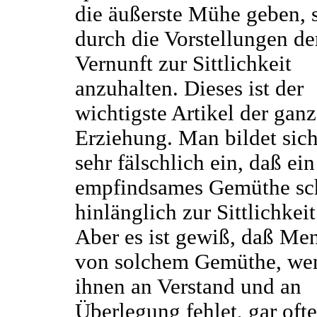
die äußerste Mühe geben, 
durch die Vorstellungen de
Vernunft zur Sittlichkeit
anzuhalten. Dieses ist der
wichtigste Artikel der gan
Erziehung. Man bildet sich
sehr fälschlich ein, daß ein
empfindsames Gemüthe sc
hinlänglich zur Sittlichkeit
Aber es ist gewiß, daß Me
von solchem Gemüthe, we
ihnen an Verstand und an
Überlegung fehlet, gar oft