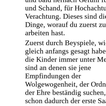
und Schand, für Hochacht
Verachtung. Dieses sind di
Dinge, worauf du zuerst zu
arbeiten hast.
Zuerst durch Beyspiele, wi
gleich anfangs gesagt hab
die Kinder immer unter M
sind an denen sie jene
Empfindungen der
Wolgewogenheit, der Ord
der Ehre beständig suchen,
schon dadurch der erste S