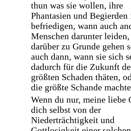
thun was sie wollen, ihre
Phantasien und Begierden
befriedigen, wann auch an
Menschen darunter leiden,
darüber zu Grunde gehen s
auch dann, wann sie sich s
dadurch für die Zukunft d
größten Schaden thäten, od
die größte Schande machte
Wenn du nur, meine liebe 
dich selbst von der
Niederträchtigkeit und
Gottlosigkeit einer solchen