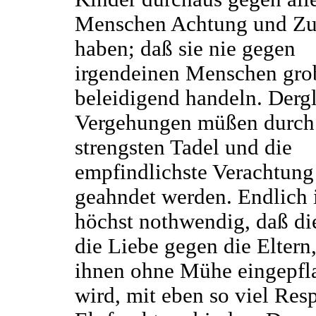
Menschen Achtung und Z
haben; daß sie nie gegen
irgendeinen Menschen gro
beleidigend handeln. Derg
Vergehungen müßen durch
strengsten Tadel und die
empfindlichste Verachtung
geahndet werden. Endlich i
höchst nothwendig, daß di
die Liebe gegen die Eltern,
ihnen ohne Mühe eingepfl
wird, mit eben so viel Res