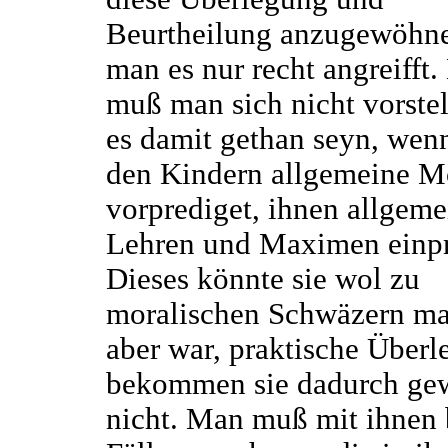
Beurtheilung anzugewöhn
man es nur recht angreifft. 
muß man sich nicht vorstel
es damit gethan seyn, we
den Kindern allgemeine M
vorprediget, ihnen allgeme
Lehren und Maximen einpr
Dieses könnte sie wol zu
moralischen Schwäzern ma
aber war, praktische Über
bekommen sie dadurch ge
nicht. Man muß mit ihnen 