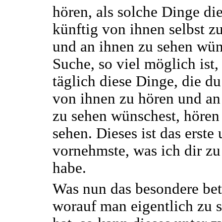
hören, als solche Dinge di
künftig von ihnen selbst z
und an ihnen zu sehen wün
Suche, so viel möglich ist,
täglich diese Dinge, die du
von ihnen zu hören und an
zu sehen wünschest, hören
sehen. Dieses ist das erste
vornehmste, was ich dir zu
habe.
Was nun das besondere betr
worauf man eigentlich zu 