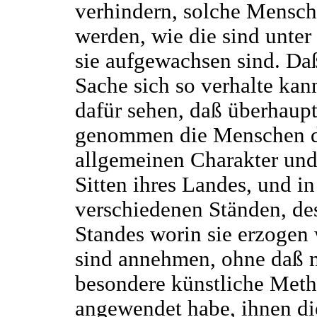
verhindern, solche Mensc
werden, wie die sind unter
sie aufgewachsen sind. Da
Sache sich so verhalte kan
dafür sehen, daß überhaup
genommen die Menschen 
allgemeinen Charakter und
Sitten ihres Landes, und in
verschiedenen Ständen, de
Standes worin sie erzogen
sind annehmen, ohne daß 
besondere künstliche Met
angewendet habe, ihnen di