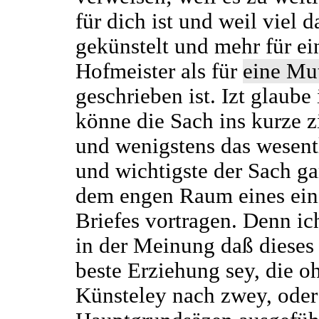
für dich ist und weil viel d
gekünstelt und mehr für ei
Hofmeister als für
eine Mut
geschrieben ist. Izt glaube
könne die Sach ins kurze 
und wenigstens das wesent
und wichtigste der Sach ga
dem engen Raum eines ein
Briefes vortragen. Denn ich
in der Meinung daß dieses
beste Erziehung sey, die o
Künsteley nach zwey, oder