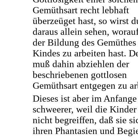
Gemüthsart recht lebhaft
überzeüget hast, so wirst 
daraus allein sehen, worau
der Bildung des Gemüthes
Kindes zu arbeiten hast. D
muß dahin abziehlen der
beschriebenen gottlosen
Gemüthsart entgegen zu ar
Dieses ist aber im Anfange
schweerer, weil die Kinder
nicht begreiffen, daß sie si
ihren Phantasien und Begi