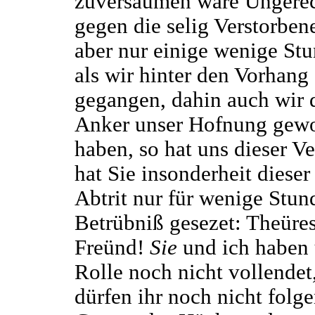
zuversäumen wäre Ungerec
gegen die selig Verstorbe
aber nur einige wenige Stu
als wir hinter den Vorhang
gegangen, dahin auch wir 
Anker unser Hofnung gew
haben, so hat uns dieser Ve
hat Sie insonderheit dieser
Abtrit nur für wenige Stun
Betrübniß gesezet: Theüres
Freünd!
Sie
und ich haben 
Rolle noch nicht vollendet
dürfen ihr noch nicht folge