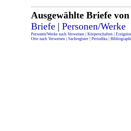
Ausgewählte Briefe von
Briefe
|
Personen/Werke
Personen/Werke nach Verweisen
|
Körperschaften
|
Ereignis
Orte nach Verweisen
|
Sachregister
|
Periodika
|
Bibliograph