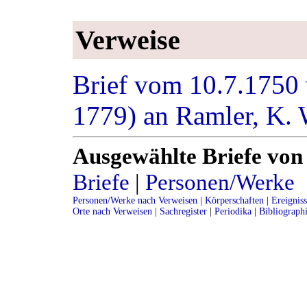
Verweise
Brief vom 10.7.1750 
1779) an Ramler, K.
Ausgewählte Briefe von
Briefe
|
Personen/Werke
Personen/Werke nach Verweisen
|
Körperschaften
|
Ereignis
Orte nach Verweisen
|
Sachregister
|
Periodika
|
Bibliograph