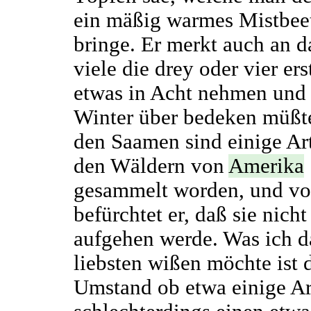
ein mäßig warmes Mistbee
bringe. Er merkt auch an 
viele die drey oder vier ers
etwas in Acht nehmen und
Winter über bedeken müßt
den Saamen sind einige Ar
den Wäldern von
Amerika
gesammelt worden, und vo
befürchtet er, daß sie nicht
aufgehen werde. Was ich 
liebsten wißen möchte ist 
Umstand ob etwa einige Ar