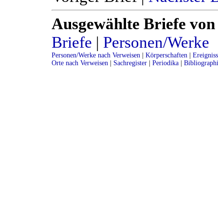
Ausgewählte Briefe von
Briefe
|
Personen/Werke
Personen/Werke nach Verweisen
|
Körperschaften
|
Ereignis
Orte nach Verweisen
|
Sachregister
|
Periodika
|
Bibliograph