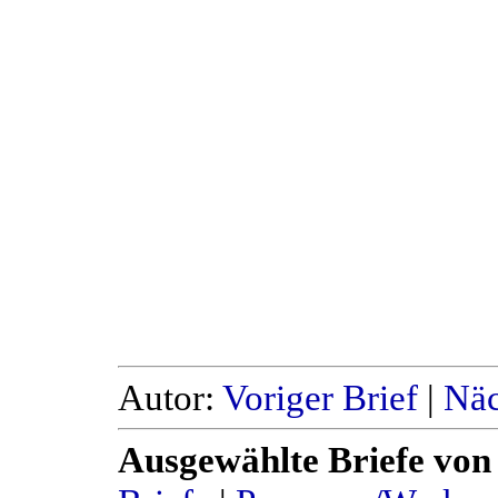
Autor:
Voriger Brief
|
Näc
Ausgewählte Briefe von