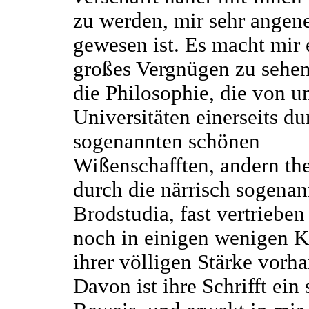
zu werden, mir sehr ange
gewesen ist. Es macht mir 
großes Vergnügen zu sehen
die Philosophie, die von u
Universitäten einerseits du
sogenannten schönen
Wißenschafften, andern the
durch die närrisch sogena
Brodstudia, fast vertriebe
noch in einigen wenigen K
ihrer völligen Stärke vorha
Davon ist ihre Schrifft ein 