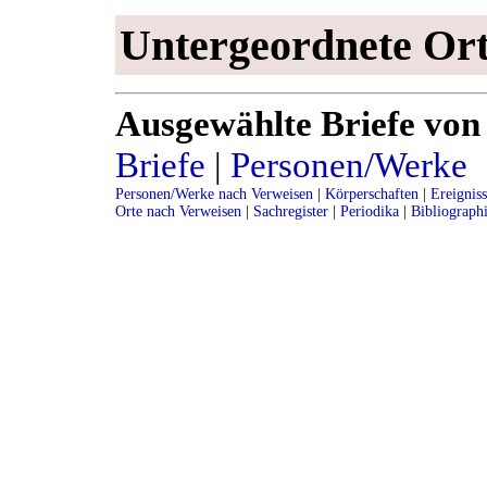
Untergeordnete Or
Ausgewählte Briefe von
Briefe
|
Personen/Werke
Personen/Werke nach Verweisen
|
Körperschaften
|
Ereignis
Orte nach Verweisen
|
Sachregister
|
Periodika
|
Bibliograph