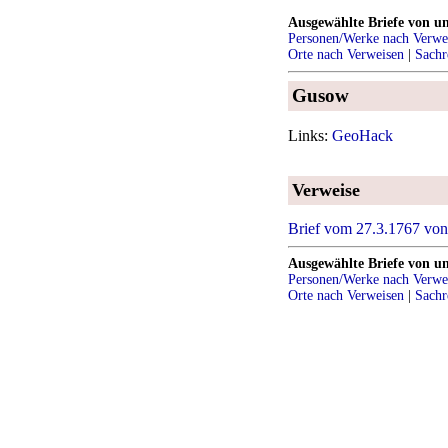
Ausgewählte Briefe von u
Personen/Werke nach Verwe
Orte nach Verweisen
|
Sachr
Gusow
Links:
GeoHack
Verweise
Brief vom 27.3.1767 von 
Ausgewählte Briefe von u
Personen/Werke nach Verwe
Orte nach Verweisen
|
Sachr